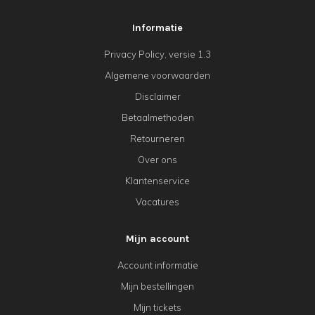
Informatie
Privacy Policy, versie 1.3
Algemene voorwaarden
Disclaimer
Betaalmethoden
Retourneren
Over ons
Klantenservice
Vacatures
Mijn account
Account informatie
Mijn bestellingen
Mijn tickets