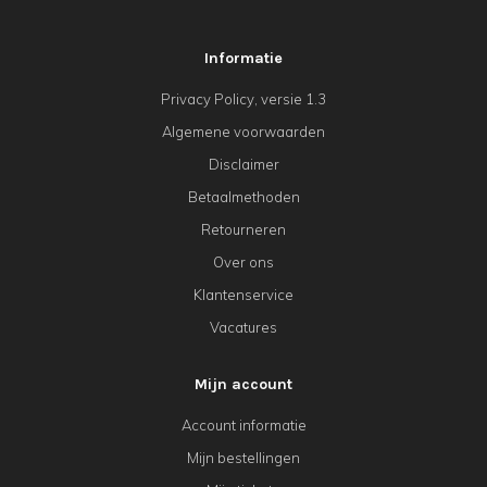
Informatie
Privacy Policy, versie 1.3
Algemene voorwaarden
Disclaimer
Betaalmethoden
Retourneren
Over ons
Klantenservice
Vacatures
Mijn account
Account informatie
Mijn bestellingen