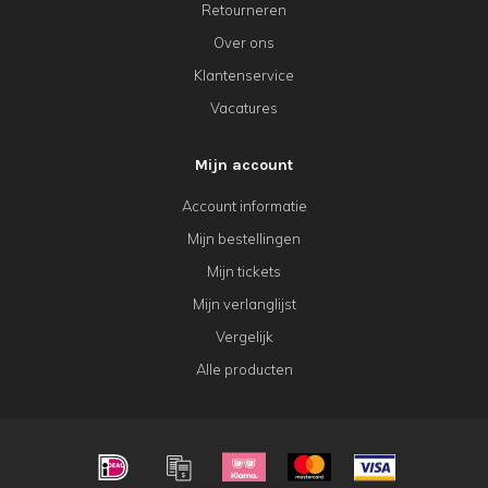
Retourneren
Over ons
Klantenservice
Vacatures
Mijn account
Account informatie
Mijn bestellingen
Mijn tickets
Mijn verlanglijst
Vergelijk
Alle producten