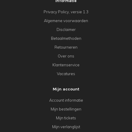
Informatie
Privacy Policy, versie 1.3
Algemene voorwaarden
Disclaimer
Betaalmethoden
Retourneren
Over ons
Klantenservice
Vacatures
Mijn account
Account informatie
Mijn bestellingen
Mijn tickets
Mijn verlanglijst