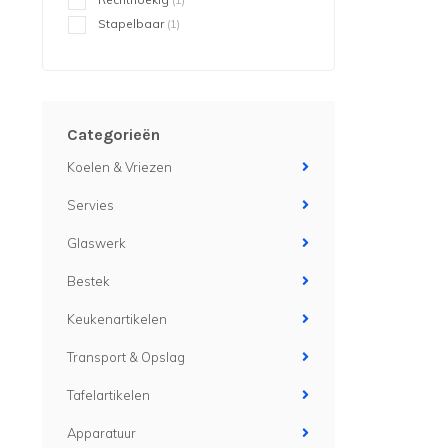
Stapelbaar
(1)
Categorieën
Koelen & Vriezen
Servies
Glaswerk
Bestek
Keukenartikelen
Transport & Opslag
Tafelartikelen
Apparatuur