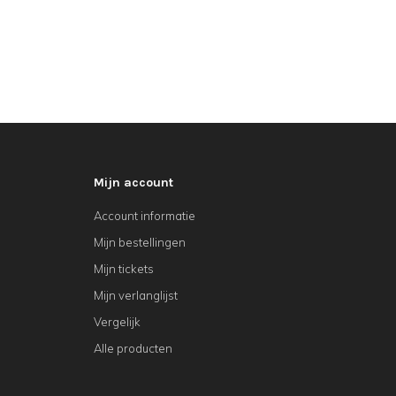
Mijn account
Account informatie
Mijn bestellingen
Mijn tickets
Mijn verlanglijst
Vergelijk
Alle producten