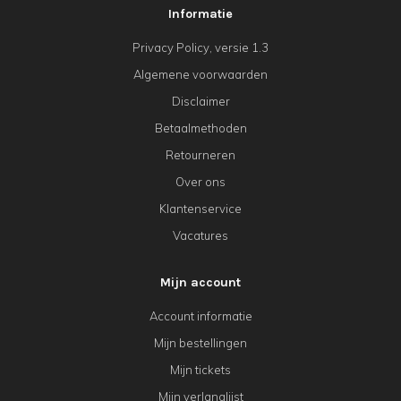
Informatie
Privacy Policy, versie 1.3
Algemene voorwaarden
Disclaimer
Betaalmethoden
Retourneren
Over ons
Klantenservice
Vacatures
Mijn account
Account informatie
Mijn bestellingen
Mijn tickets
Mijn verlanglijst