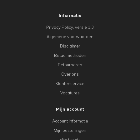
Informatie
Privacy Policy, versie 1.3
Algemene voorwaarden
Disclaimer
Betaalmethoden
Retourneren
Over ons
Klantenservice
Vacatures
Mijn account
Account informatie
Mijn bestellingen
Mijn tickets