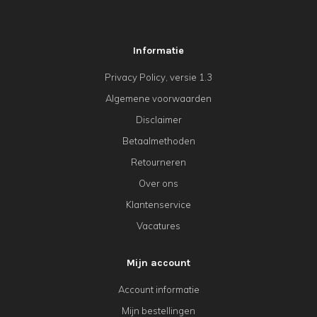
Informatie
Privacy Policy, versie 1.3
Algemene voorwaarden
Disclaimer
Betaalmethoden
Retourneren
Over ons
Klantenservice
Vacatures
Mijn account
Account informatie
Mijn bestellingen