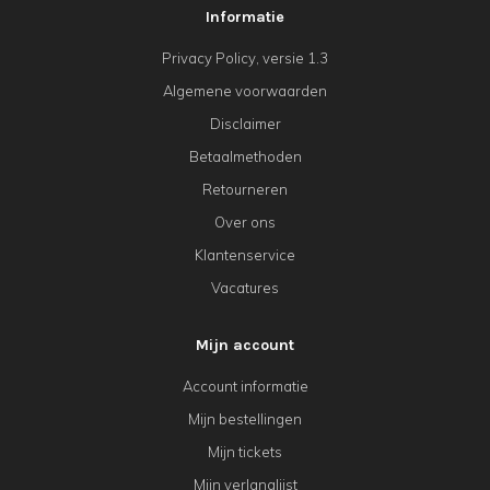
Informatie
Privacy Policy, versie 1.3
Algemene voorwaarden
Disclaimer
Betaalmethoden
Retourneren
Over ons
Klantenservice
Vacatures
Mijn account
Account informatie
Mijn bestellingen
Mijn tickets
Mijn verlanglijst