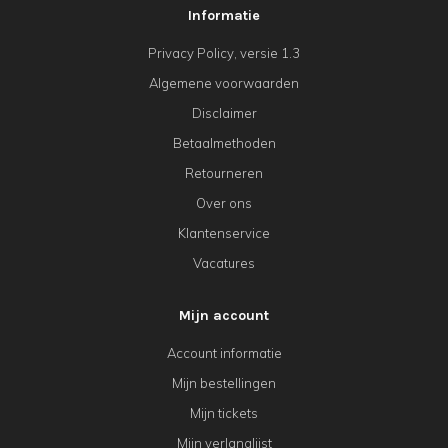
Informatie
Privacy Policy, versie 1.3
Algemene voorwaarden
Disclaimer
Betaalmethoden
Retourneren
Over ons
Klantenservice
Vacatures
Mijn account
Account informatie
Mijn bestellingen
Mijn tickets
Mijn verlanglijst