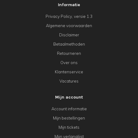
Informatie
Privacy Policy, versie 1.3
Algemene voorwaarden
Disclaimer
Betaalmethoden
Retourneren
Over ons
Klantenservice
Vacatures
Mijn account
Account informatie
Mijn bestellingen
Mijn tickets
Mijn verlanglijst