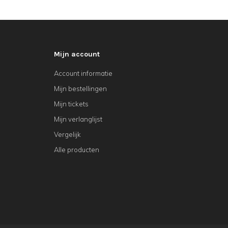
Mijn account
Account informatie
Mijn bestellingen
Mijn tickets
Mijn verlanglijst
Vergelijk
Alle producten