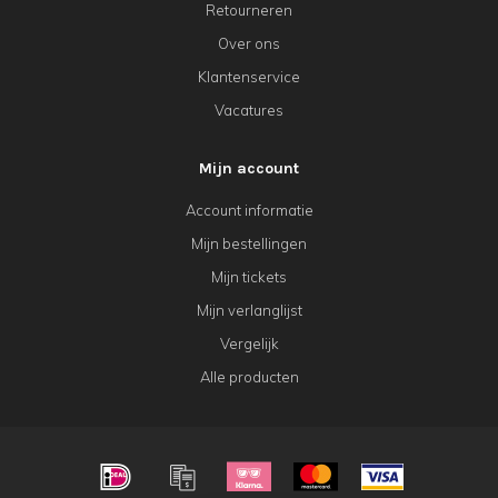
Retourneren
Over ons
Klantenservice
Vacatures
Mijn account
Account informatie
Mijn bestellingen
Mijn tickets
Mijn verlanglijst
Vergelijk
Alle producten