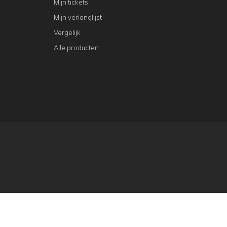
Mijn tickets
Mijn verlanglijst
Vergelijk
Alle producten