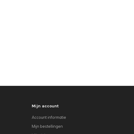
Mijn account
Account informatie
Mijn bestellingen