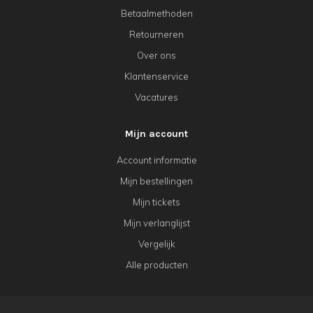
Betaalmethoden
Retourneren
Over ons
Klantenservice
Vacatures
Mijn account
Account informatie
Mijn bestellingen
Mijn tickets
Mijn verlanglijst
Vergelijk
Alle producten