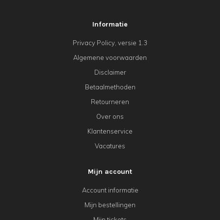
Informatie
Privacy Policy, versie 1.3
Algemene voorwaarden
Disclaimer
Betaalmethoden
Retourneren
Over ons
Klantenservice
Vacatures
Mijn account
Account informatie
Mijn bestellingen
Mijn tickets