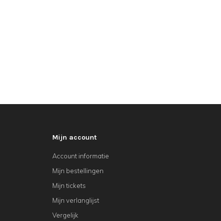
Mijn account
Account informatie
Mijn bestellingen
Mijn tickets
Mijn verlanglijst
Vergelijk