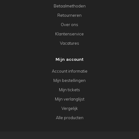
Betaalmethoden
Retourneren
Over ons
Klantenservice
Vacatures
Mijn account
Account informatie
Mijn bestellingen
Mijn tickets
Mijn verlanglijst
Vergelijk
Alle producten