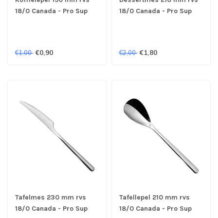
18/0 Canada - Pro Sup
18/0 Canada - Pro Sup
€0,90
€1,80
€1,00
€2,00
Tafelmes 230 mm rvs
Tafellepel 210 mm rvs
18/0 Canada - Pro Sup
18/0 Canada - Pro Sup