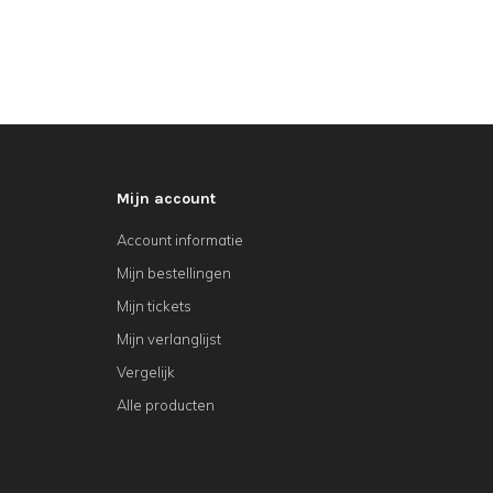
Mijn account
Account informatie
Mijn bestellingen
Mijn tickets
Mijn verlanglijst
Vergelijk
Alle producten