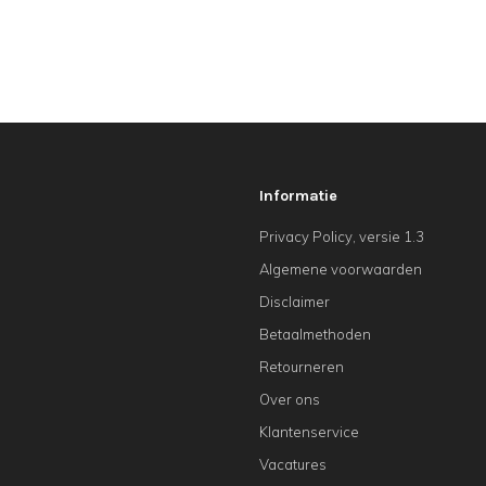
Informatie
Privacy Policy, versie 1.3
Algemene voorwaarden
Disclaimer
Betaalmethoden
Retourneren
Over ons
Klantenservice
Vacatures