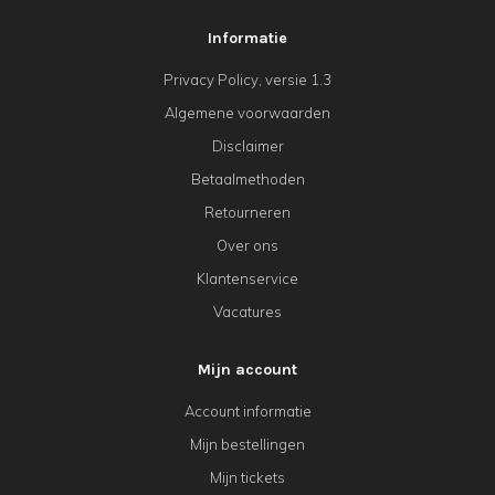
Informatie
Privacy Policy, versie 1.3
Algemene voorwaarden
Disclaimer
Betaalmethoden
Retourneren
Over ons
Klantenservice
Vacatures
Mijn account
Account informatie
Mijn bestellingen
Mijn tickets