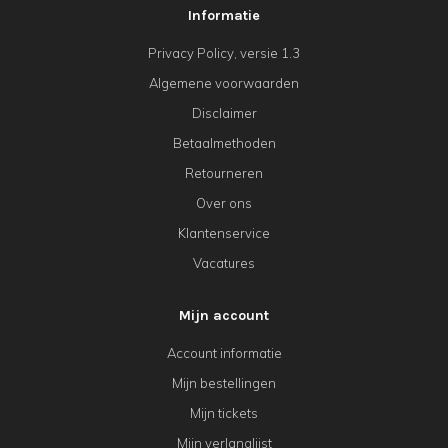
Informatie
Privacy Policy, versie 1.3
Algemene voorwaarden
Disclaimer
Betaalmethoden
Retourneren
Over ons
Klantenservice
Vacatures
Mijn account
Account informatie
Mijn bestellingen
Mijn tickets
Mijn verlanglijst