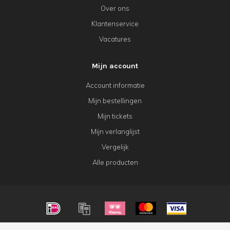
Over ons
Klantenservice
Vacatures
Mijn account
Account informatie
Mijn bestellingen
Mijn tickets
Mijn verlanglijst
Vergelijk
Alle producten