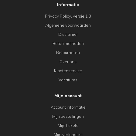
Informatie
Privacy Policy, versie 1.3
Algemene voorwaarden
Disclaimer
Betaalmethoden
Retourneren
Over ons
Klantenservice
Vacatures
Mijn account
Account informatie
Mijn bestellingen
Mijn tickets
Mijn verlanglijst