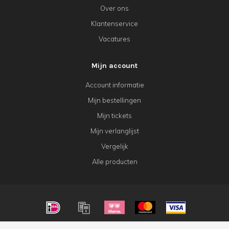
Over ons
Klantenservice
Vacatures
Mijn account
Account informatie
Mijn bestellingen
Mijn tickets
Mijn verlanglijst
Vergelijk
Alle producten