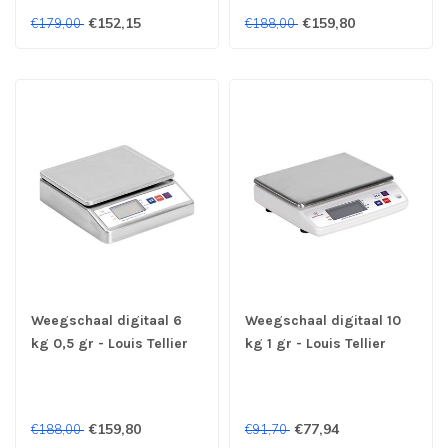
€152,15
€159,80
€179,00
€188,00
Weegschaal digitaal 6
Weegschaal digitaal 10
kg 0,5 gr - Louis Tellier
kg 1 gr - Louis Tellier
€159,80
€77,94
€188,00
€91,70