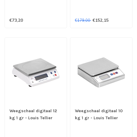
€73,20
€152,15
€179,00
Weegschaal digitaal 12
Weegschaal digitaal 10
kg 1 gr - Louis Tellier
kg 1 gr - Louis Tellier