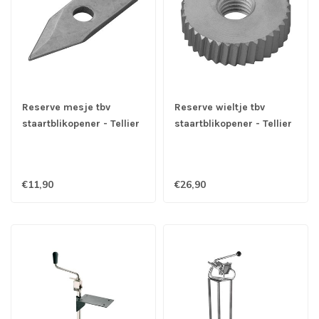
Reserve mesje tbv
Reserve wieltje tbv
staartblikopener - Tellier
staartblikopener - Tellier
€11,90
€26,90