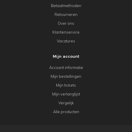
Betaalmethoden
Retourneren
Over ons
Klantenservice
Vacatures
Mijn account
Account informatie
Mijn bestellingen
Mijn tickets
Mijn verlanglijst
Vergelijk
Alle producten