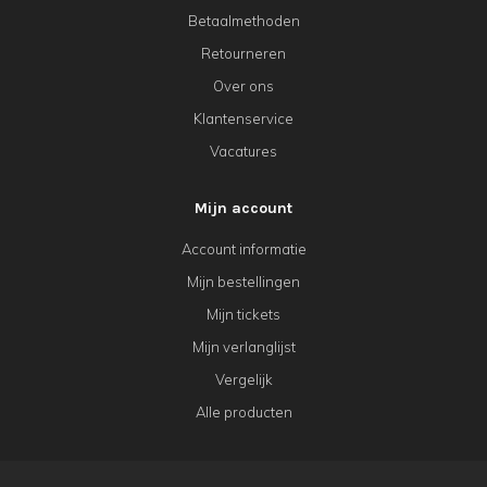
Betaalmethoden
Retourneren
Over ons
Klantenservice
Vacatures
Mijn account
Account informatie
Mijn bestellingen
Mijn tickets
Mijn verlanglijst
Vergelijk
Alle producten