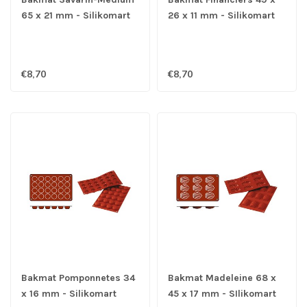
65 x 21 mm - Silikomart
26 x 11 mm - Silikomart
€8,70
€8,70
Bakmat Pomponnetes 34
Bakmat Madeleine 68 x
x 16 mm - Silikomart
45 x 17 mm - SIlikomart