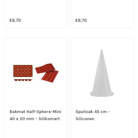
€8,70
€8,70
Bakmat Half-Sphere-Mini
Spuitzak 45 cm -
40 x 20 mm - Silikomart
Siliconen