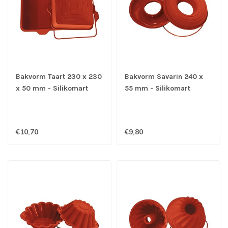
Bakvorm Taart 230 x 230
Bakvorm Savarin 240 x
x 50 mm - Silikomart
55 mm - Silikomart
€10,70
€9,80