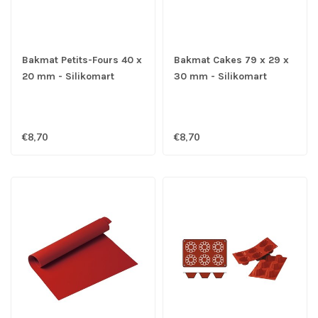
Bakmat Petits-Fours 40 x
Bakmat Cakes 79 x 29 x
20 mm - Silikomart
30 mm - Silikomart
€8,70
€8,70