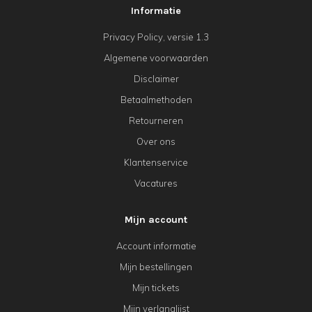
Informatie
Privacy Policy, versie 1.3
Algemene voorwaarden
Disclaimer
Betaalmethoden
Retourneren
Over ons
Klantenservice
Vacatures
Mijn account
Account informatie
Mijn bestellingen
Mijn tickets
Mijn verlanglijst