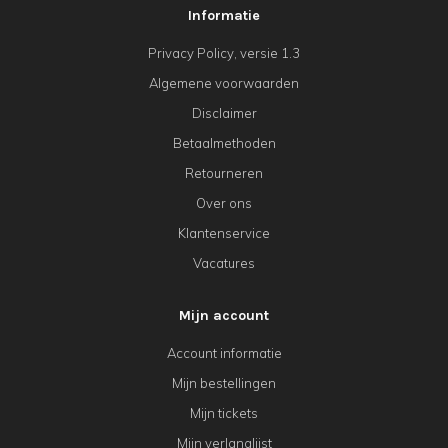
Informatie
Privacy Policy, versie 1.3
Algemene voorwaarden
Disclaimer
Betaalmethoden
Retourneren
Over ons
Klantenservice
Vacatures
Mijn account
Account informatie
Mijn bestellingen
Mijn tickets
Mijn verlanglijst