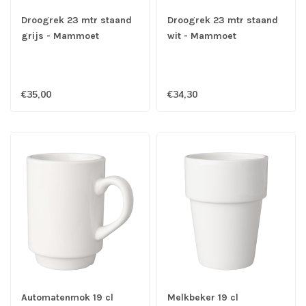
Droogrek 23 mtr staand
Droogrek 23 mtr staand
grijs - Mammoet
wit - Mammoet
€35,00
€34,30
Automatenmok 19 cl
Melkbeker 19 cl