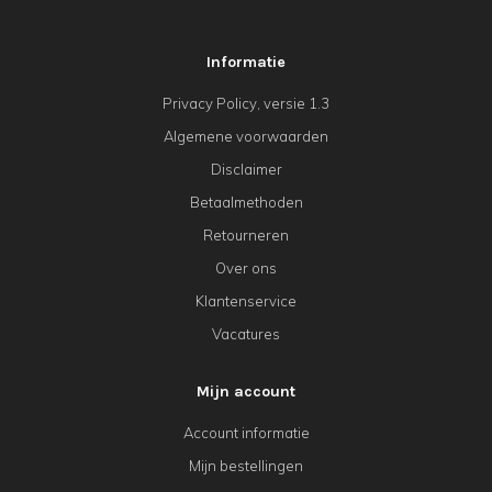
Informatie
Privacy Policy, versie 1.3
Algemene voorwaarden
Disclaimer
Betaalmethoden
Retourneren
Over ons
Klantenservice
Vacatures
Mijn account
Account informatie
Mijn bestellingen