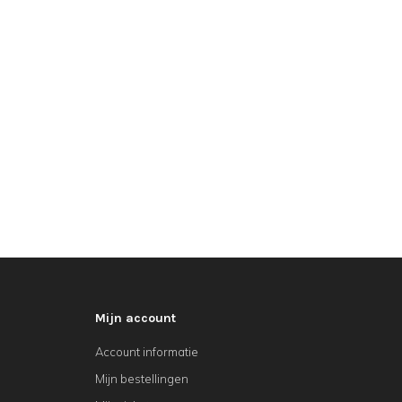
Mijn account
Account informatie
Mijn bestellingen