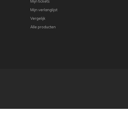
Mijn tickets
Mijn verlanglijst
Vergelijk
Alle producten