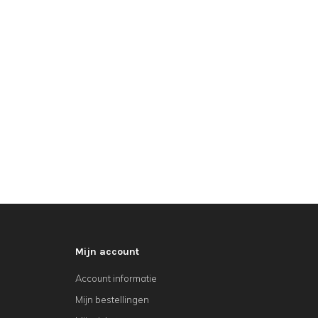
Mijn account
Account informatie
Mijn bestellingen