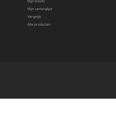
Mijn tickets
Mijn verlanglijst
Vergelijk
Alle producten