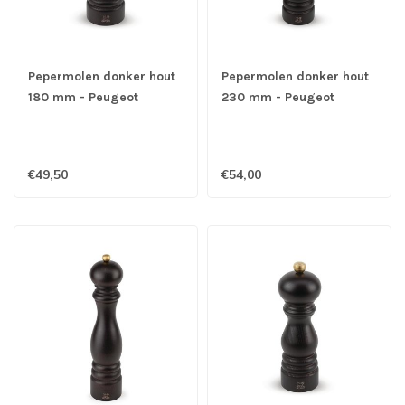
Pepermolen donker hout
Pepermolen donker hout
180 mm - Peugeot
230 mm - Peugeot
€49,50
€54,00