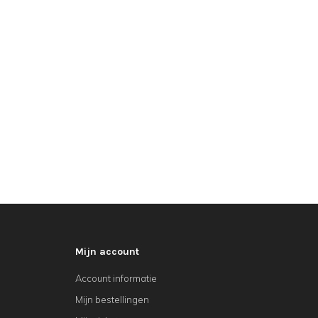
Mijn account
Account informatie
Mijn bestellingen