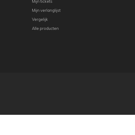
Mijn tickets
Mijn verlanglijst
Vergelijk
Alle producten