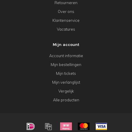
Retourneren
Over ons
Klantenservice
Vacatures
Mijn account
Account informatie
Mijn bestellingen
Mijn tickets
Mijn verlanglijst
Vergelijk
Alle producten