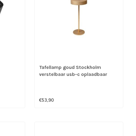
Tafellamp goud Stockholm
verstelbaar usb-c oplaadbaar
€53,90