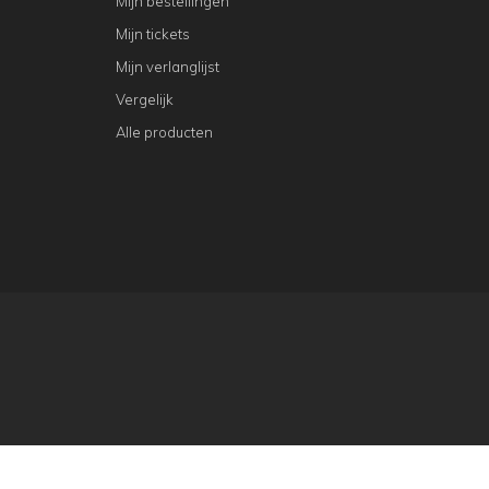
Mijn bestellingen
Mijn tickets
Mijn verlanglijst
Vergelijk
Alle producten