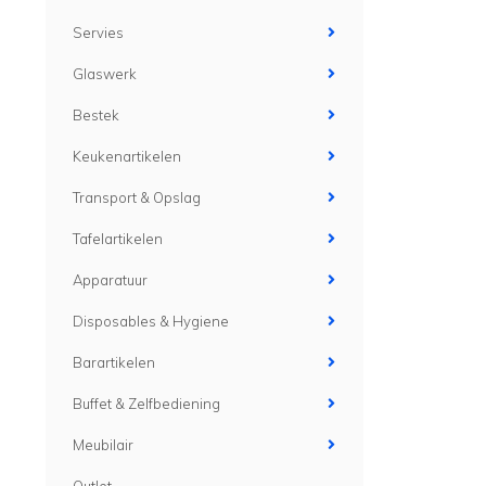
Servies
Glaswerk
Bestek
Keukenartikelen
Transport & Opslag
Tafelartikelen
Apparatuur
Disposables & Hygiene
Barartikelen
Buffet & Zelfbediening
Meubilair