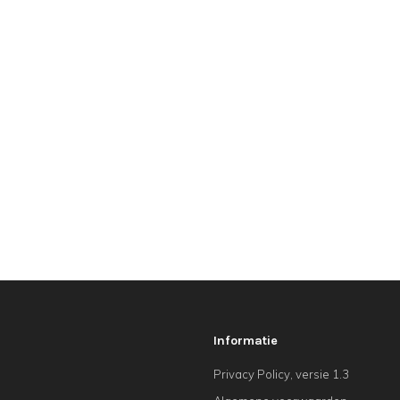
Informatie
Privacy Policy, versie 1.3