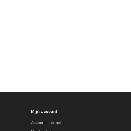
Mijn account
Account informatie