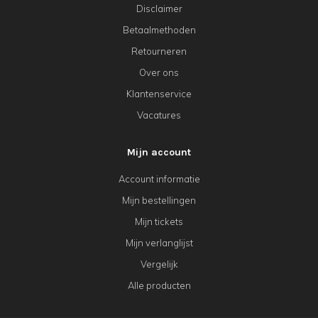
Disclaimer
Betaalmethoden
Retourneren
Over ons
Klantenservice
Vacatures
Mijn account
Account informatie
Mijn bestellingen
Mijn tickets
Mijn verlanglijst
Vergelijk
Alle producten