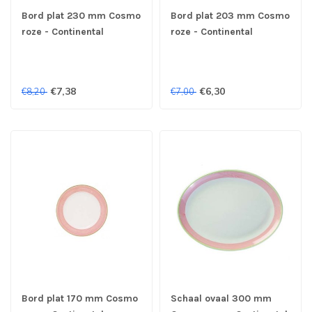
Bord plat 230 mm Cosmo
Bord plat 203 mm Cosmo
roze - Continental
roze - Continental
€7,38
€6,30
€8,20
€7,00
Bord plat 170 mm Cosmo
Schaal ovaal 300 mm