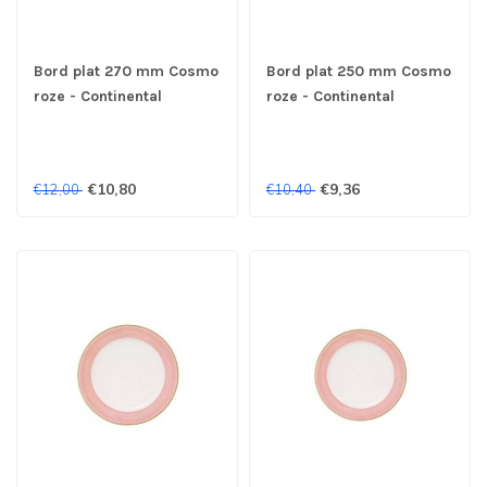
Bord plat 270 mm Cosmo
Bord plat 250 mm Cosmo
roze - Continental
roze - Continental
€10,80
€9,36
€12,00
€10,40