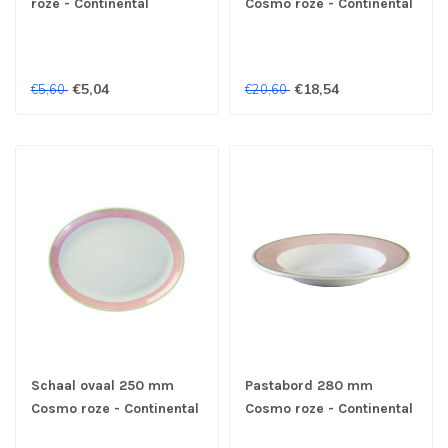
roze - Continental
Cosmo roze - Continental
€5,04
€18,54
€5,60
€20,60
Schaal ovaal 250 mm
Pastabord 280 mm
Cosmo roze - Continental
Cosmo roze - Continental