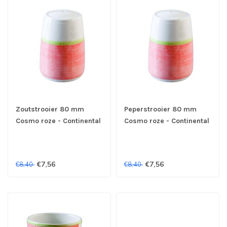
Zoutstrooier 80 mm
Peperstrooier 80 mm
Cosmo roze - Continental
Cosmo roze - Continental
€7,56
€7,56
€8,40
€8,40