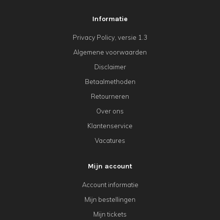
Informatie
Privacy Policy, versie 1.3
Algemene voorwaarden
Disclaimer
Betaalmethoden
Retourneren
Over ons
Klantenservice
Vacatures
Mijn account
Account informatie
Mijn bestellingen
Mijn tickets