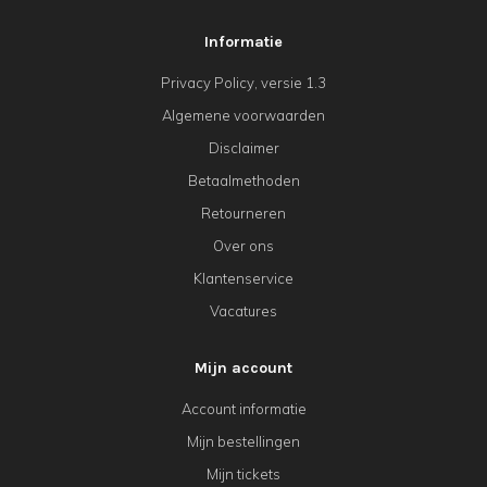
Informatie
Privacy Policy, versie 1.3
Algemene voorwaarden
Disclaimer
Betaalmethoden
Retourneren
Over ons
Klantenservice
Vacatures
Mijn account
Account informatie
Mijn bestellingen
Mijn tickets