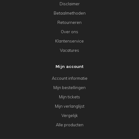
Disclaimer
Betaalmethoden
Retourneren
Over ons
Klantenservice
Vacatures
Mijn account
Account informatie
Mijn bestellingen
Mijn tickets
Mijn verlanglijst
Vergelijk
Alle producten