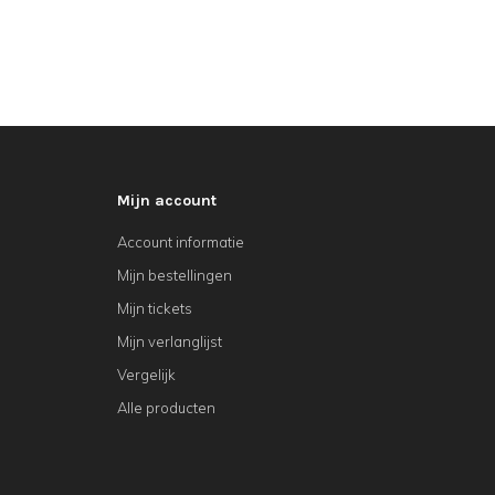
Mijn account
Account informatie
Mijn bestellingen
Mijn tickets
Mijn verlanglijst
Vergelijk
Alle producten