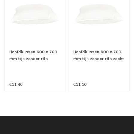
Hoofdkussen 600 x 700
Hoofdkussen 600 x 700
mm tijk zonder rits
mm tijk zonder rits zacht
stevig gevuld
gevuld
€11,40
€11,10