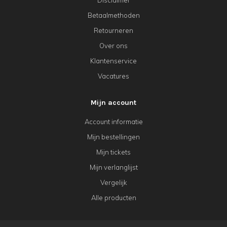
Betaalmethoden
Retourneren
Over ons
Klantenservice
Vacatures
Mijn account
Account informatie
Mijn bestellingen
Mijn tickets
Mijn verlanglijst
Vergelijk
Alle producten