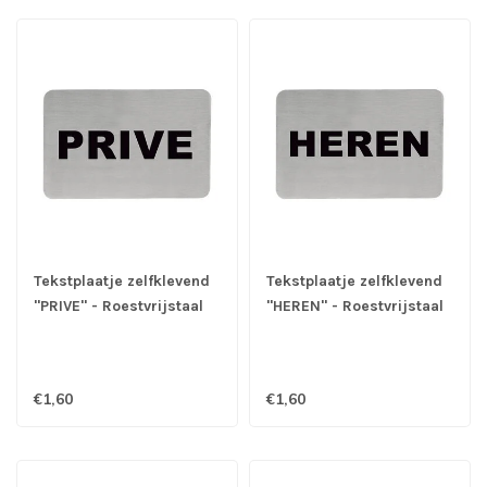
Tekstplaatje zelfklevend
Tekstplaatje zelfklevend
"PRIVE" - Roestvrijstaal
"HEREN" - Roestvrijstaal
€1,60
€1,60