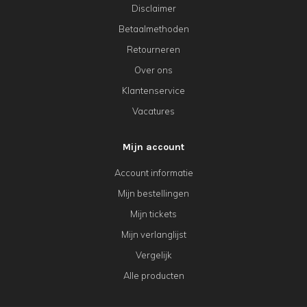
Disclaimer
Betaalmethoden
Retourneren
Over ons
Klantenservice
Vacatures
Mijn account
Account informatie
Mijn bestellingen
Mijn tickets
Mijn verlanglijst
Vergelijk
Alle producten