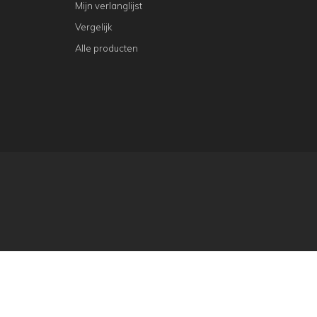
Mijn verlanglijst
Vergelijk
Alle producten