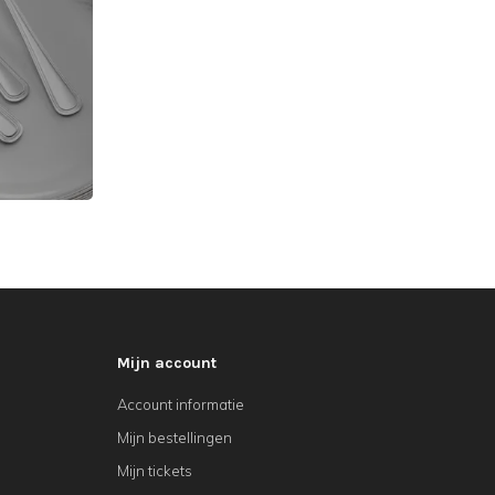
Mijn account
Account informatie
Mijn bestellingen
Mijn tickets